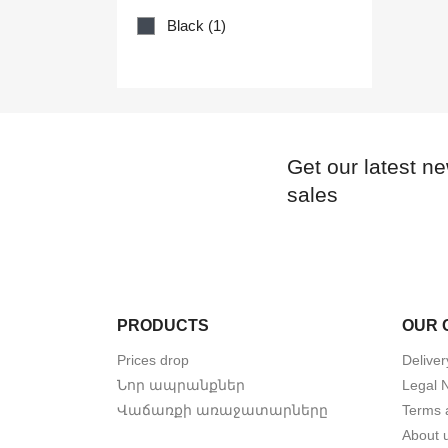
Black
(1)
Get our latest n
sales
PRODUCTS
OUR 
Prices drop
Deliver
Նոր ապրանքներ
Legal 
Վաճառքի առաջատարները
Terms 
About 