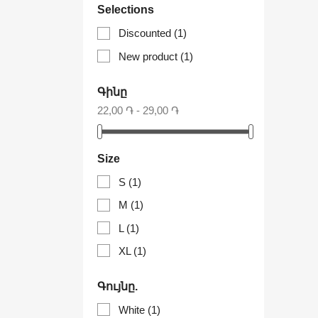
Selections
Discounted
(1)
New product
(1)
Գինը
22,00 ֏ - 29,00 ֏
Size
S
(1)
M
(1)
L
(1)
XL
(1)
Գույնը.
White
(1)