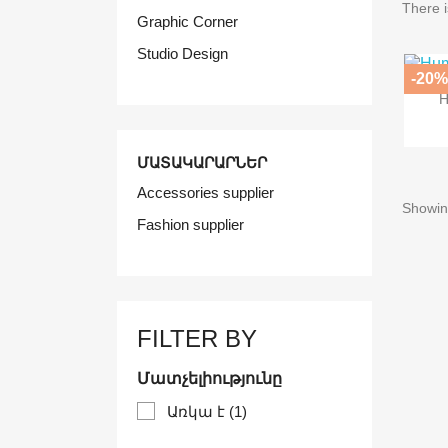
There i
Graphic Corner
Studio Design
-20
H
ՄԱՏԱԿԱՐԱՐՆԵՐ
Accessories supplier
Showing
Fashion supplier
FILTER BY
Մատչելիությունը
Առկա է
(1)